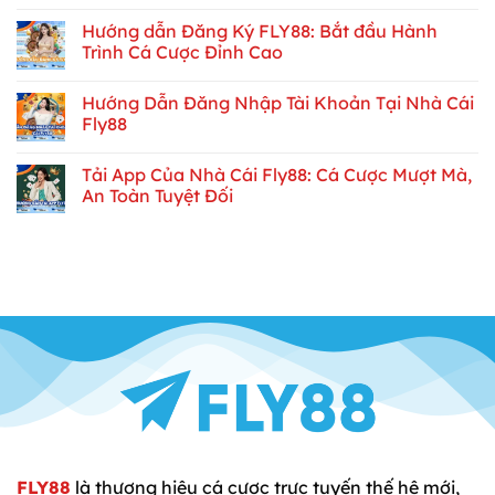
Hướng dẫn Đăng Ký FLY88: Bắt đầu Hành
Trình Cá Cược Đỉnh Cao
Hướng Dẫn Đăng Nhập Tài Khoản Tại Nhà Cái
Fly88
Tải App Của Nhà Cái Fly88: Cá Cược Mượt Mà,
An Toàn Tuyệt Đối
FLY88
là thương hiệu cá cược trực tuyến thế hệ mới,