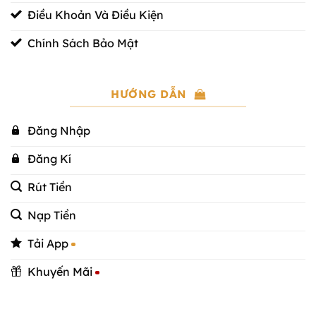
Điều Khoản Và Điều Kiện
Chính Sách Bảo Mật
HƯỚNG DẪN
Đăng Nhập
Đăng Kí
Rút Tiền
Nạp Tiền
Tải App
Khuyến Mãi