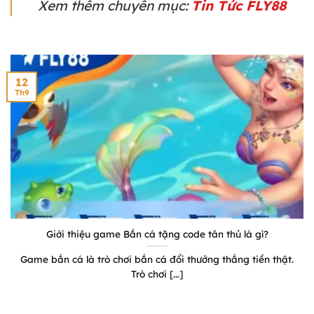
Xem thêm chuyên mục:
Tin Tức FLY88
12
Th9
Giới thiệu game Bắn cá tặng code tân thủ là gì?
Game bắn cá là trò chơi bắn cá đổi thưởng thắng tiền thật.
Trò chơi [...]