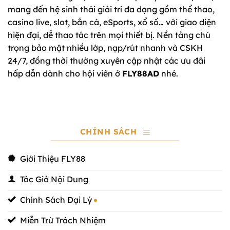
mang đến hệ sinh thái giải trí đa dạng gồm thể thao,
casino live, slot, bắn cá, eSports, xổ số… với giao diện
hiện đại, dễ thao tác trên mọi thiết bị. Nền tảng chú
trọng bảo mật nhiều lớp, nạp/rút nhanh và CSKH
24/7, đồng thời thường xuyên cập nhật các ưu đãi
hấp dẫn dành cho hội viên ở
FLY88AD
nhé.
CHÍNH SÁCH
Giới Thiệu FLY88
Tác Giả Nội Dung
Chính Sách Đại Lý
Miễn Trừ Trách Nhiệm