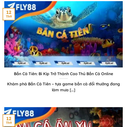
12
Th9
Bắn Cá Tiên: Bí Kíp Trở Thành Cao Thủ Bắn Cá Online
Khám phá Bắn Cá Tiên – tựa game bắn cá đổi thưởng đang
làm mưa [...]
12
Th9