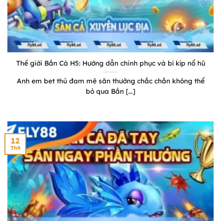
Thế giới Bắn Cá H5: Hướng dẫn chinh phục và bí kíp nổ hũ
Anh em bet thủ đam mê săn thưởng chắc chắn không thể
bỏ qua Bắn [...]
12
Th9